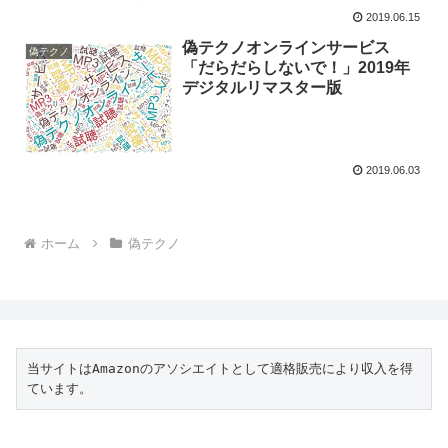
2019.06.15
偽テクノオンラインサービス
偽テクノ
「だらだらしないで！」2019年
デジタルリマスター版
2019.06.03
ホーム
偽テクノ
当サイトはAmazonのアソシエイトとして適格販売により収入を得
ています。