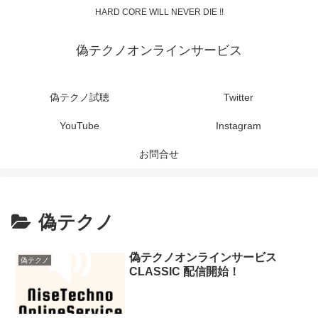
HARD CORE WILL NEVER DIE !!
偽テクノオンラインサービス
偽テクノ試聴
Twitter
YouTube
Instagram
お問合せ
偽テクノ
偽テクノオンラインサービス
偽テクノ
CLASSIC 配信開始！