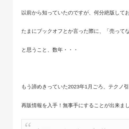
以前から知っていたのですが、何分絶版して
たまにブックオフとか言った際に、「売って
と思うこと、数年・・・
もう諦めきっていた2023年1月ごろ、テクノ
引
再販情報を入手！無事手にすることが出来ま