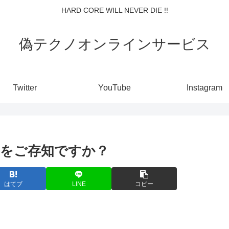
HARD CORE WILL NEVER DIE !!
偽テクノオンラインサービス
Twitter
YouTube
Instagram
をご存知ですか？
はてブ
LINE
コピー