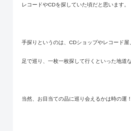
レコードやCDを探していた頃だと思います。
手探りというのは、CDショップやレコード屋
足で巡り、一枚一枚探して行くといった地道
当然、お目当ての品に巡り会えるかは時の運