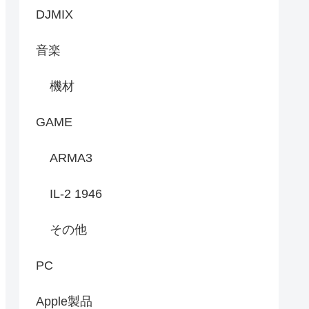
DJMIX
音楽
機材
GAME
ARMA3
IL-2 1946
その他
PC
Apple製品