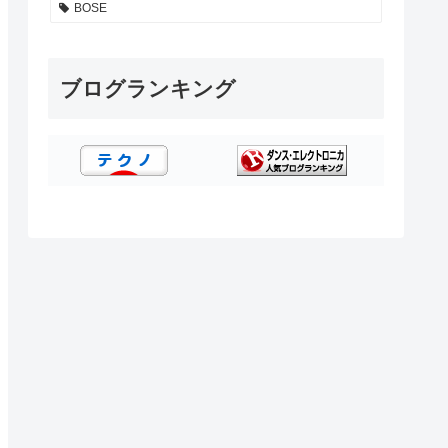
BOSE
ブログランキング