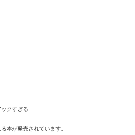
アックすぎる
れる本が発売されています。