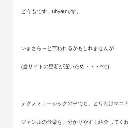
どうもです、uhyauです。
いまさら～と言われるかもしれませんが
(当サイトの更新が遅いため・・・^^;;)
テクノミュージックの中でも、とりわけマニ
ジャンルの音楽を、分かりやすく紹介してく