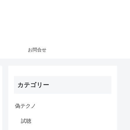
お問合せ
カテゴリー
偽テクノ
試聴